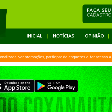
FAÇA SEU
CADASTRO
INICIAL
NOTÍCIAS
OPINIÃO
sonalizada, ver promoções, participar de enquetes e ter acesso 