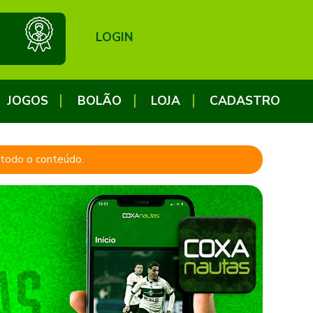
LOGIN
JOGOS
BOLÃO
LOJA
CADASTRO
a todo o conteúdo.