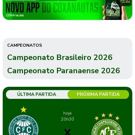
CAMPEONATOS
Campeonato Brasileiro 2026
Campeonato Paranaense 2026
ÚLTIMA PARTIDA
PRÓXIMA PARTIDA
hoje
20h30
X