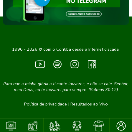
1996 - 2026 © com o Coritiba desde a Internet discada.
Para que a minha glória a ti cante louvores, e não se cale. Senhor,
meu Deus, eu te louvarei para sempre. (Salmos 30:12)
Política de privacidade
|
Resultados ao Vivo