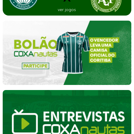
ver jogos