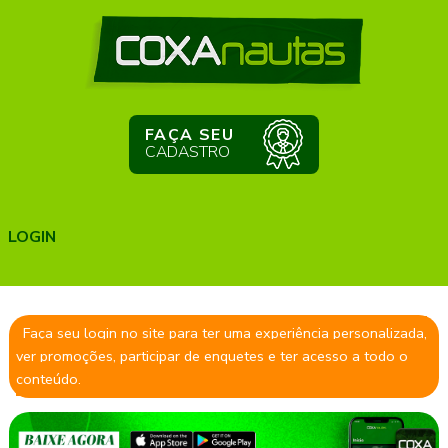
FAÇA SEU
CADASTRO
LOGIN
Faça seu login no site para ter uma experiência personalizada,
ver promoções, participar de enquetes e ter acesso a todo o
conteúdo.