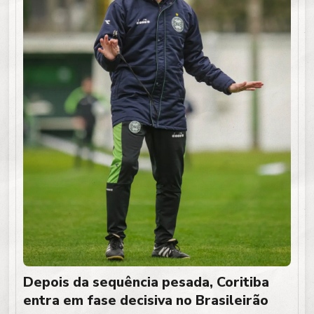
Depois da sequência pesada, Coritiba
entra em fase decisiva no Brasileirão