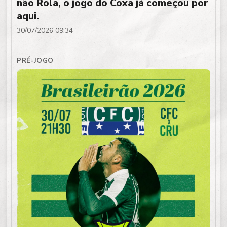
não Rola, o jogo do Coxa já começou por
aqui.
30/07/2026 09:34
PRÉ-JOGO