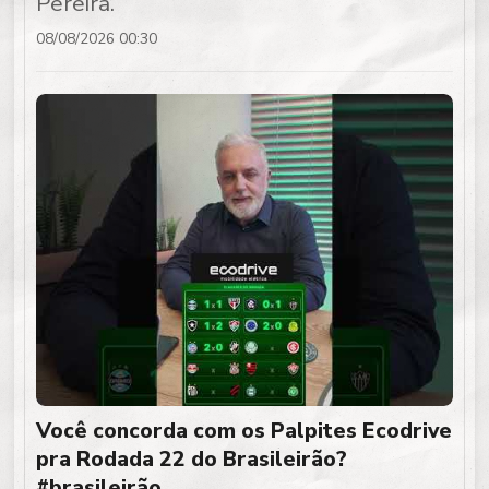
Pereira.
08/08/2026 00:30
Você concorda com os Palpites Ecodrive
pra Rodada 22 do Brasileirão?
#brasileirão