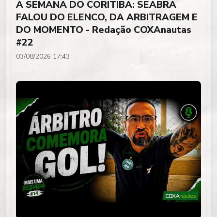
A SEMANA DO CORITIBA: SEABRA
FALOU DO ELENCO, DA ARBITRAGEM E
DO MOMENTO - Redação COXAnautas
#22
03/08/2026 17:43