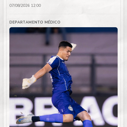
07/08/2026 12:00
DEPARTAMENTO MÉDICO