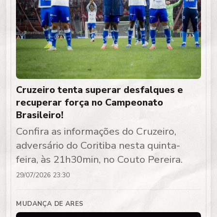
Cruzeiro tenta superar desfalques e
recuperar força no Campeonato
Brasileiro!
Confira as informações do Cruzeiro,
adversário do Coritiba nesta quinta-
feira, às 21h30min, no Couto Pereira.
29/07/2026 23:30
MUDANÇA DE ARES