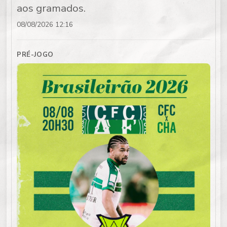
aos gramados.
08/08/2026 12:16
PRÉ-JOGO