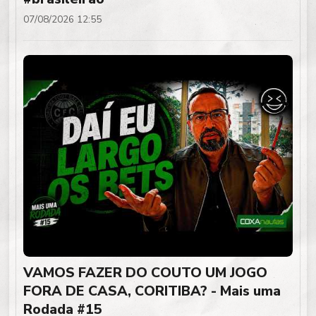
07/08/2026 12:55
VAMOS FAZER DO COUTO UM JOGO
FORA DE CASA, CORITIBA? - Mais uma
Rodada #15