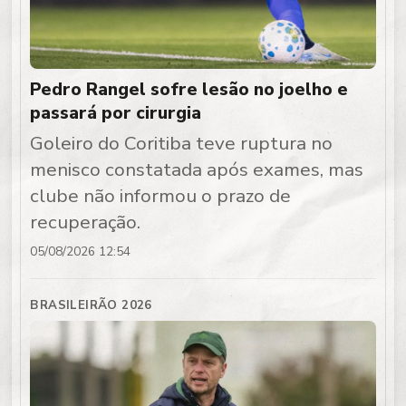
Pedro Rangel sofre lesão no joelho e
passará por cirurgia
Goleiro do Coritiba teve ruptura no
menisco constatada após exames, mas
clube não informou o prazo de
recuperação.
05/08/2026 12:54
BRASILEIRÃO 2026