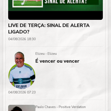
LIVE DE TERÇA: SINAL DE ALERTA
LIGADO?
04/08/2026 18:30
Elizeu - Elizeu
É vencer ou vencer
04/08/2026 07:23
Paulo Chaves - Positive Verdation