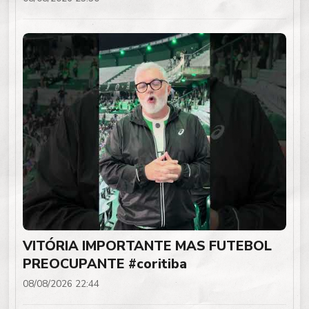
VITÓRIA IMPORTANTE MAS FUTEBOL
PREOCUPANTE #coritiba
08/08/2026 22:44