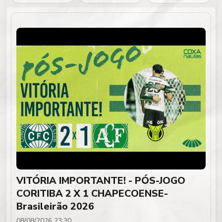
VITÓRIA IMPORTANTE! - PÓS-JOGO
CORITIBA 2 X 1 CHAPECOENSE-
Brasileirão 2026
08/08/2026 23:30