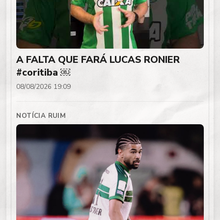
A FALTA QUE FARÁ LUCAS RONIER
#coritiba ￼
08/08/2026 19:09
NOTÍCIA RUIM