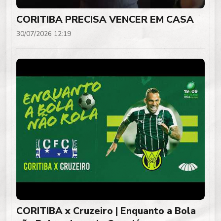
CORITIBA PRECISA VENCER EM CASA
30/07/2026 12:19
CORITIBA x Cruzeiro | Enquanto a Bola