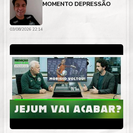
MOMENTO DEPRESSÃO
03/08/2026 22:14