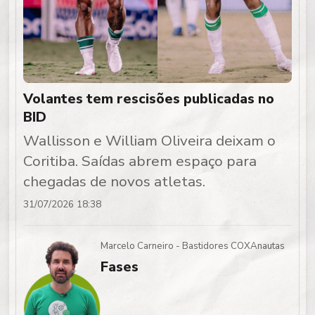
Volantes tem rescisões publicadas no
BID
Wallisson e William Oliveira deixam o
Coritiba. Saídas abrem espaço para
chegadas de novos atletas.
31/07/2026 18:38
Marcelo Carneiro - Bastidores COXAnautas
Fases