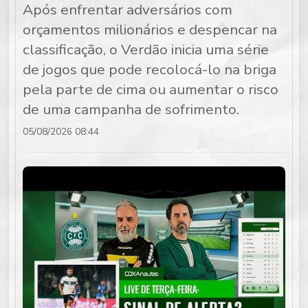
Após enfrentar adversários com
orçamentos milionários e despencar na
classificação, o Verdão inicia uma série
de jogos que pode recolocá-lo na briga
pela parte de cima ou aumentar o risco
de uma campanha de sofrimento.
05/08/2026 08:44