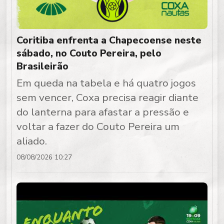
Coritiba enfrenta a Chapecoense neste
sábado, no Couto Pereira, pelo
Brasileirão
Em queda na tabela e há quatro jogos
sem vencer, Coxa precisa reagir diante
do lanterna para afastar a pressão e
voltar a fazer do Couto Pereira um
aliado.
08/08/2026 10:27