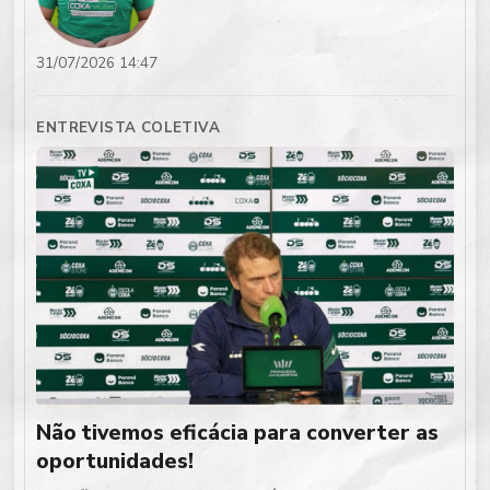
31/07/2026 14:47
ENTREVISTA COLETIVA
Não tivemos eficácia para converter as
oportunidades!