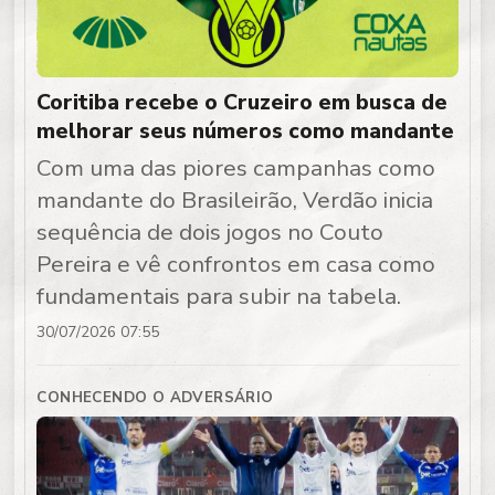
Coritiba recebe o Cruzeiro em busca de
melhorar seus números como mandante
Com uma das piores campanhas como
mandante do Brasileirão, Verdão inicia
sequência de dois jogos no Couto
Pereira e vê confrontos em casa como
fundamentais para subir na tabela.
30/07/2026 07:55
CONHECENDO O ADVERSÁRIO