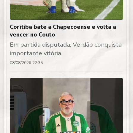
Coritiba bate a Chapecoense e volta a
vencer no Couto
Em partida disputada, Verdão conquista
importante vitória.
08/08/2026 22:35