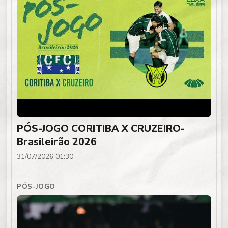
PÓS-JOGO CORITIBA X CRUZEIRO-
Brasileirão 2026
31/07/2026 01:30
PÓS-JOGO