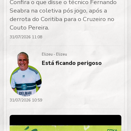
Confira o que disse o técnico Fernando
Seabra na coletiva pós jogo, após a
derrota do Coritiba para o Cruzeiro no
Couto Pereira.
31/07/2026 11:08
Elizeu - Elizeu
Está ficando perigoso
31/07/2026 10:59