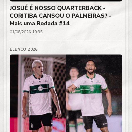
JOSUÉ É NOSSO QUARTERBACK -
CORITIBA CANSOU O PALMEIRAS? -
Mais uma Rodada #14
01/08/2026 19:35
ELENCO 2026