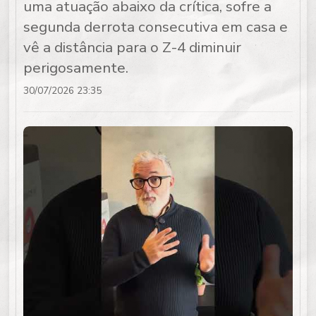
uma atuação abaixo da crítica, sofre a
segunda derrota consecutiva em casa e
vê a distância para o Z-4 diminuir
perigosamente.
30/07/2026 23:35