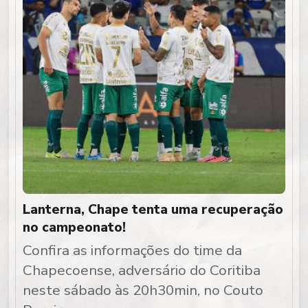
Lanterna, Chape tenta uma recuperação
no campeonato!
Confira as informações do time da
Chapecoense, adversário do Coritiba
neste sábado às 20h30min, no Couto