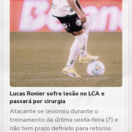
Lucas Ronier sofre lesão no LCA e
passará por cirurgia
Atacante se lesionou durante o
treinamento da última sexta-feira (7) e
não tem prazo definido para retorno