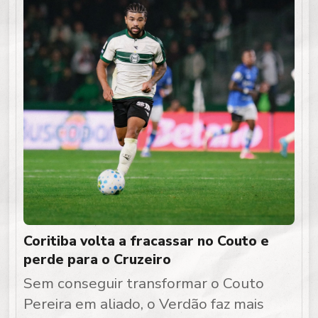
Coritiba volta a fracassar no Couto e
perde para o Cruzeiro
Sem conseguir transformar o Couto
Pereira em aliado, o Verdão faz mais