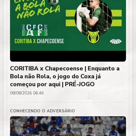
CORITIBA x Chapecoense | Enquanto a
Bola não Rola, o jogo do Coxa já
começou por aqui | PRÉ-JOGO
08/08/2026 06:46
CONHECENDO O ADVERSÁRIO