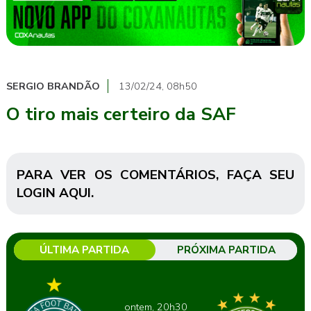
SERGIO BRANDÃO
13/02/24, 08h50
O tiro mais certeiro da SAF
PARA VER OS COMENTÁRIOS,
FAÇA SEU
LOGIN AQUI
.
ÚLTIMA PARTIDA
PRÓXIMA PARTIDA
ontem, 20h30