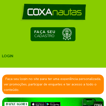
FAÇA SEU
CADASTRO
LOGIN
Faça seu login no site para ter uma experiência personalizada,
ver promoções, participar de enquetes e ter acesso a todo o
conteúdo.