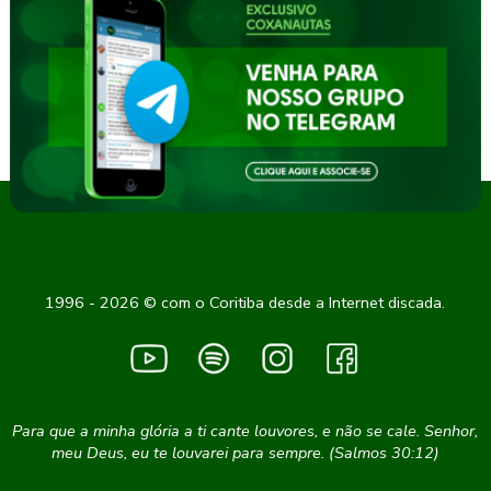
1996 - 2026 © com o Coritiba desde a Internet discada.
Para que a minha glória a ti cante louvores, e não se cale. Senhor,
meu Deus, eu te louvarei para sempre. (Salmos 30:12)