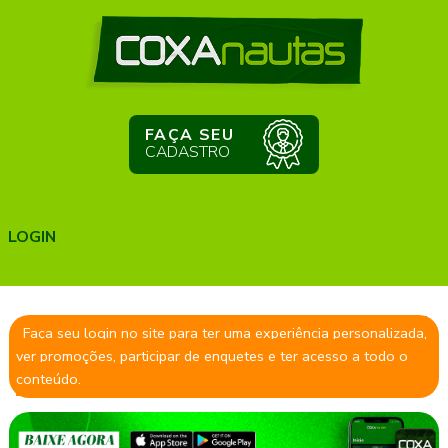
FAÇA SEU
CADASTRO
LOGIN
Faça seu login no site para ter uma experiência personalizada,
ver promoções, participar de enquetes e ter acesso a todo o
conteúdo.