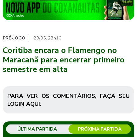
PRÉ-JOGO
29/05, 23h10
Coritiba encara o Flamengo no
Maracanã para encerrar primeiro
semestre em alta
PARA VER OS COMENTÁRIOS,
FAÇA SEU
LOGIN AQUI
.
ÚLTIMA PARTIDA
PRÓXIMA PARTIDA