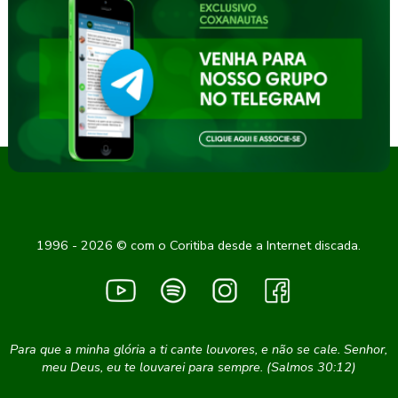
1996 - 2026 © com o Coritiba desde a Internet discada.
Para que a minha glória a ti cante louvores, e não se cale. Senhor,
meu Deus, eu te louvarei para sempre. (Salmos 30:12)