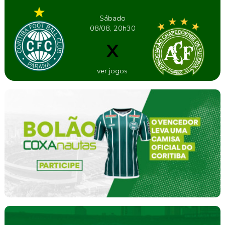
Sábado
08/08, 20h30
X
ver jogos