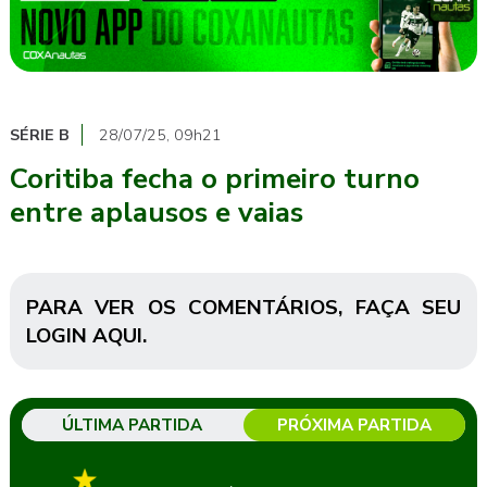
SÉRIE B
28/07/25, 09h21
Coritiba fecha o primeiro turno
entre aplausos e vaias
PARA VER OS COMENTÁRIOS,
FAÇA SEU
LOGIN AQUI
.
ÚLTIMA PARTIDA
PRÓXIMA PARTIDA