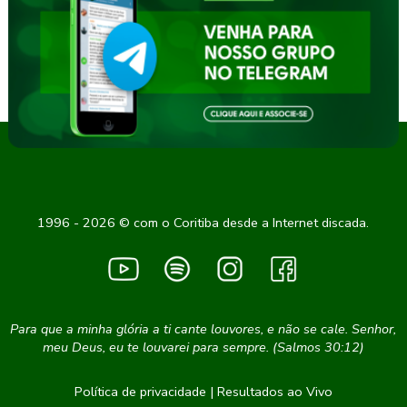
1996 - 2026 © com o Coritiba desde a Internet discada.
Para que a minha glória a ti cante louvores, e não se cale. Senhor,
meu Deus, eu te louvarei para sempre. (Salmos 30:12)
Política de privacidade
|
Resultados ao Vivo