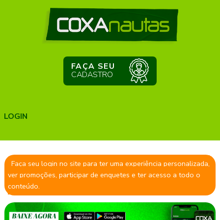
FAÇA SEU
CADASTRO
LOGIN
Faça seu login no site para ter uma experiência personalizada,
ver promoções, participar de enquetes e ter acesso a todo o
conteúdo.