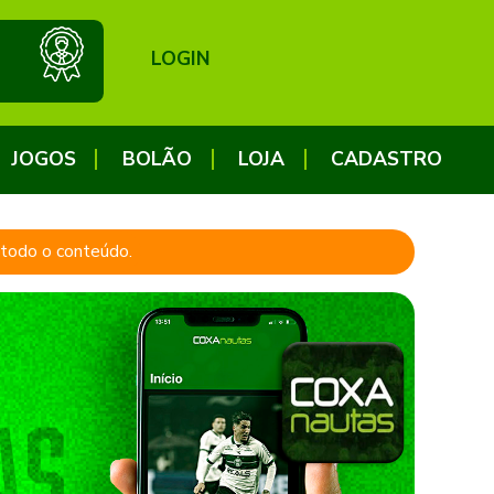
LOGIN
JOGOS
BOLÃO
LOJA
CADASTRO
a todo o conteúdo.