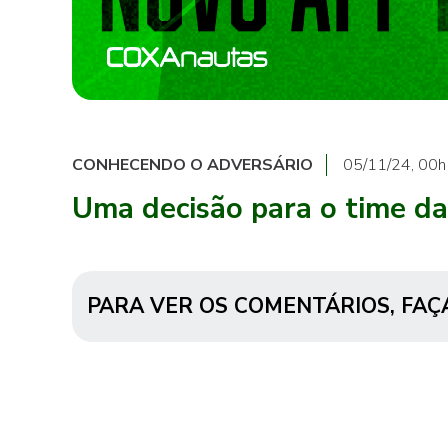
CONHECENDO O ADVERSÁRIO
05/11/24, 00
Uma decisão para o time da
PARA VER OS COMENTÁRIOS,
FAÇ