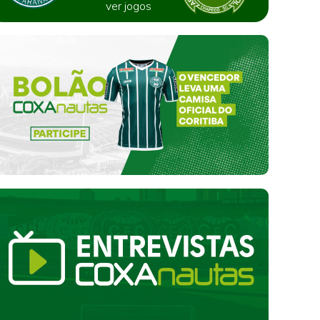
ver jogos