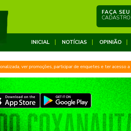
FAÇA SEU
CADASTRO
INICIAL
NOTÍCIAS
OPINIÃO
sonalizada, ver promoções, participar de enquetes e ter acesso 