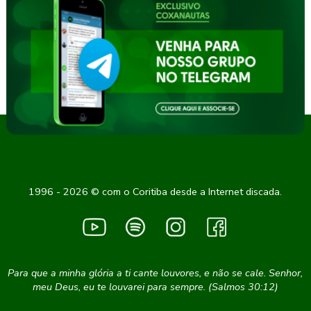
1996 - 2026 © com o Coritiba desde a Internet discada.
Para que a minha glória a ti cante louvores, e não se cale. Senhor,
meu Deus, eu te louvarei para sempre. (Salmos 30:12)