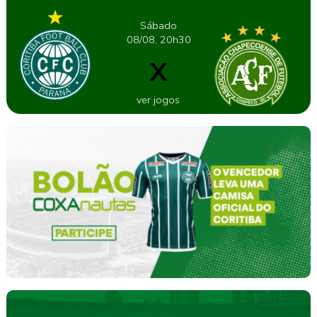
Sábado
08/08, 20h30
X
ver jogos