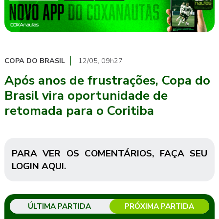
COPA DO BRASIL
12/05, 09h27
Após anos de frustrações, Copa do
Brasil vira oportunidade de
retomada para o Coritiba
PARA VER OS COMENTÁRIOS,
FAÇA SEU
LOGIN AQUI
.
ÚLTIMA PARTIDA
PRÓXIMA PARTIDA