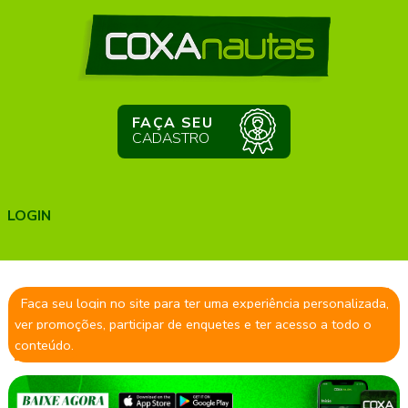
FAÇA SEU
CADASTRO
LOGIN
Faça seu login no site para ter uma experiência personalizada,
ver promoções, participar de enquetes e ter acesso a todo o
conteúdo.