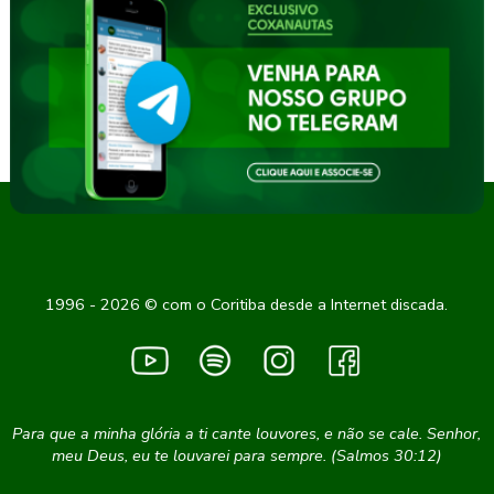
1996 - 2026 © com o Coritiba desde a Internet discada.
Para que a minha glória a ti cante louvores, e não se cale. Senhor,
meu Deus, eu te louvarei para sempre. (Salmos 30:12)