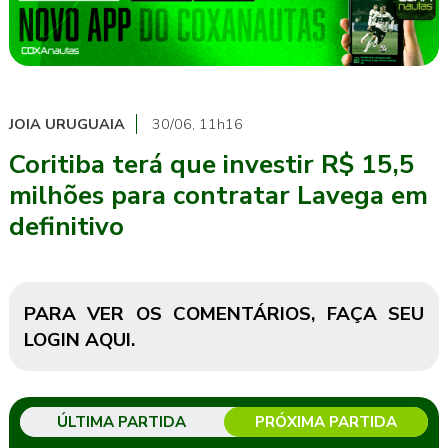
JOIA URUGUAIA
30/06, 11h16
Coritiba terá que investir R$ 15,5
milhões para contratar Lavega em
definitivo
PARA VER OS COMENTÁRIOS,
FAÇA SEU
LOGIN AQUI
.
ÚLTIMA PARTIDA
PRÓXIMA PARTIDA