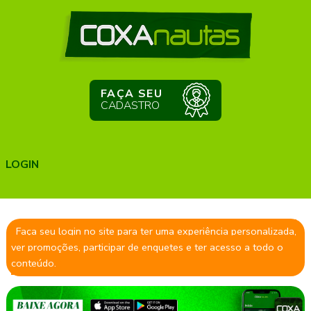
FAÇA SEU
CADASTRO
LOGIN
Faça seu login no site para ter uma experiência personalizada,
ver promoções, participar de enquetes e ter acesso a todo o
conteúdo.