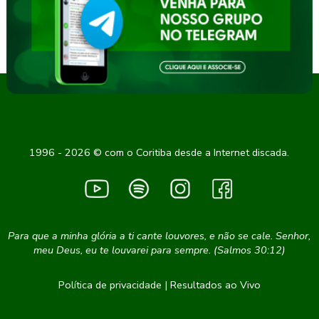
1996 - 2026 © com o Coritiba desde a Internet discada.
Para que a minha glória a ti cante louvores, e não se cale. Senhor,
meu Deus, eu te louvarei para sempre. (Salmos 30:12)
Política de privacidade
|
Resultados ao Vivo