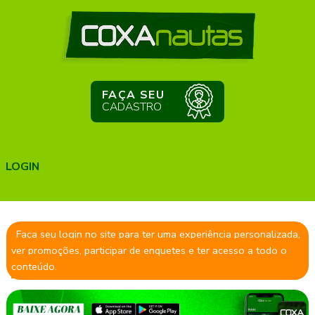
FAÇA SEU
CADASTRO
LOGIN
Faça seu login no site para ter uma experiência personalizada,
ver promoções, participar de enquetes e ter acesso a todo o
conteúdo.