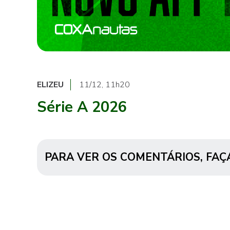
ELIZEU
11/12, 11h20
Série A 2026
PARA VER OS COMENTÁRIOS,
FAÇ