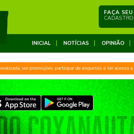
FAÇA SEU
CADASTRO
INICIAL
NOTÍCIAS
OPINIÃO
sonalizada, ver promoções, participar de enquetes e ter acesso 