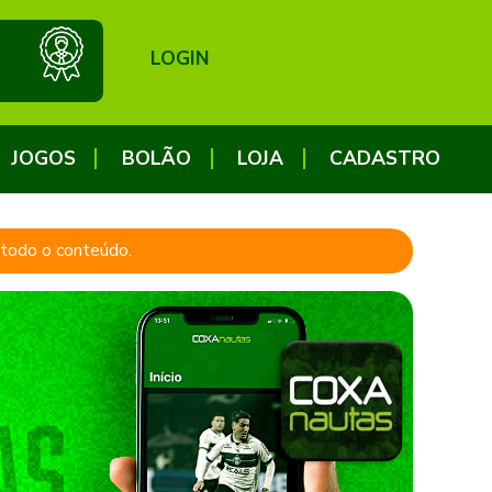
LOGIN
JOGOS
BOLÃO
LOJA
CADASTRO
a todo o conteúdo.