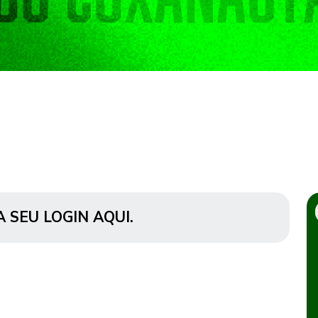
A SEU LOGIN AQUI
.