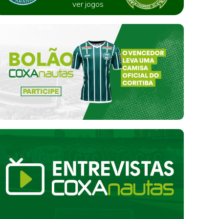
ver jogos