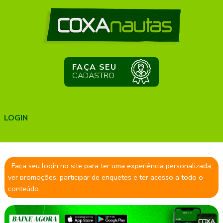
FAÇA SEU
CADASTRO
LOGIN
Faça seu login no site para ter uma experiência personalizada,
ver promoções, participar de enquetes e ter acesso a todo o
conteúdo.