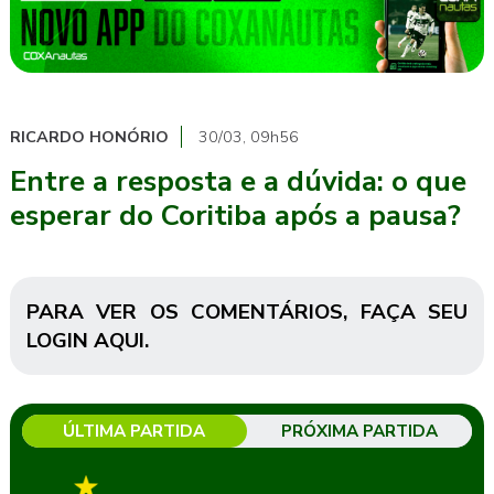
RICARDO HONÓRIO
30/03, 09h56
Entre a resposta e a dúvida: o que
esperar do Coritiba após a pausa?
PARA VER OS COMENTÁRIOS,
FAÇA SEU
LOGIN AQUI
.
ÚLTIMA PARTIDA
PRÓXIMA PARTIDA