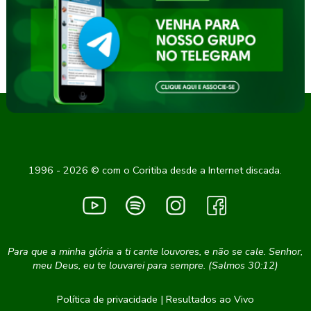
1996 - 2026 © com o Coritiba desde a Internet discada.
Para que a minha glória a ti cante louvores, e não se cale. Senhor,
meu Deus, eu te louvarei para sempre. (Salmos 30:12)
Política de privacidade
|
Resultados ao Vivo