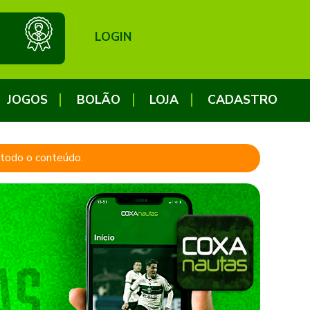
LOGIN
JOGOS
BOLÃO
LOJA
CADASTRO
a todo o conteúdo.