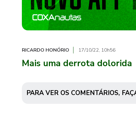
RICARDO HONÓRIO
17/10/22, 10h56
Mais uma derrota dolorida
PARA VER OS COMENTÁRIOS,
FAÇ