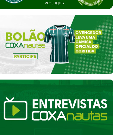
ver jogos