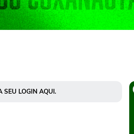
A SEU LOGIN AQUI
.