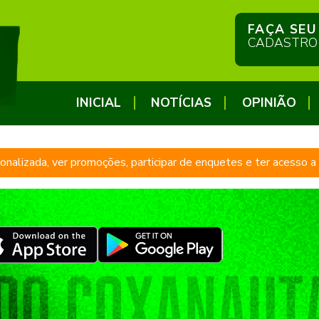
FAÇA SEU
CADASTRO
INICIAL
NOTÍCIAS
OPINIÃO
sonalizada, ver promoções, participar de enquetes e ter acesso 