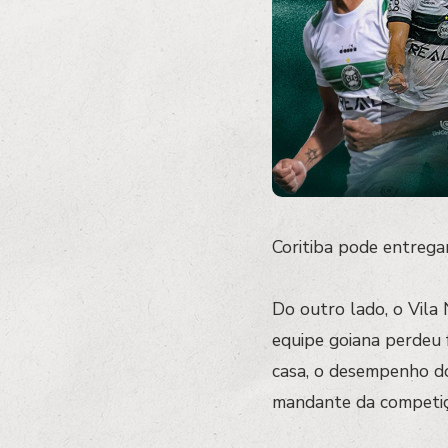
Coritiba pode entrega
Do outro lado, o Vila
equipe goiana perdeu
casa, o desempenho do
mandante da competiç