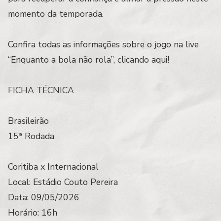
momento da temporada.
Confira todas as informações sobre o jogo na live
“Enquanto a bola não rola”, clicando aqui!
FICHA TÉCNICA
Brasileirão
15ª Rodada
Coritiba x Internacional
Local: Estádio Couto Pereira
Data: 09/05/2026
Horário: 16h