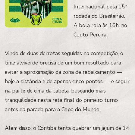
Internacional pela 15ª
rodada do Brasileirão.
A bola rola às 16h, no
Couto Pereira.
Vindo de duas derrotas seguidas na competição, o
time alviverde precisa de um bom resultado para
evitar a aproximação da zona de rebaixamento —
hoje a distância é de apenas cinco pontos — e seguir
na parte de cima da tabela, buscando mais
tranquilidade nesta reta final do primeiro turno
antes da parada para a Copa do Mundo.
Além disso, o Coritiba tenta quebrar um jejum de 14