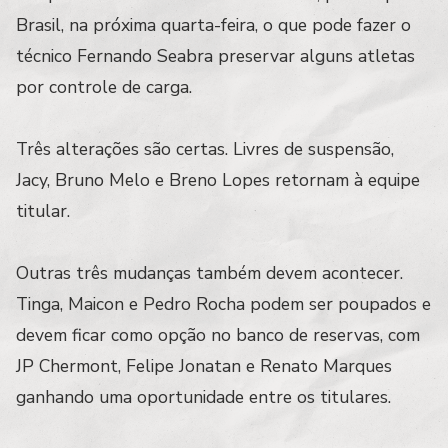
Brasil, na próxima quarta-feira, o que pode fazer o
técnico Fernando Seabra preservar alguns atletas
por controle de carga.
Três alterações são certas. Livres de suspensão,
Jacy, Bruno Melo e Breno Lopes retornam à equipe
titular.
Outras três mudanças também devem acontecer.
Tinga, Maicon e Pedro Rocha podem ser poupados e
devem ficar como opção no banco de reservas, com
JP Chermont, Felipe Jonatan e Renato Marques
ganhando uma oportunidade entre os titulares.