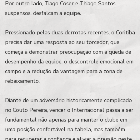
Por outro lado, Tiago Cóser e Thiago Santos,
suspensos, desfalcam a equipe.
Pressionado pelas duas derrotas recentes, o Coritiba
precisa dar uma resposta ao seu torcedor, que
começa a demonstrar preocupação com a queda de
desempenho da equipe, o descontrole emocional em
campo e a redução da vantagem para a zona de
rebaixamento.
Diante de um adversário historicamente complicado
no Couto Pereira, vencer o Internacional passa a ser
fundamental não apenas para manter o clube em
uma posição confortável na tabela, mas também
para recuperar a confiança e aliviar a pressão neste