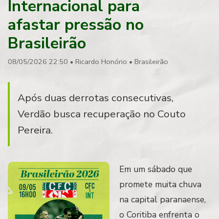
Internacional para
afastar pressão no
Brasileirão
08/05/2026 22:50
•
Ricardo Honório
•
Brasileirão
Após duas derrotas consecutivas,
Verdão busca recuperação no Couto
Pereira.
Em um sábado que
promete muita chuva
na capital paranaense,
o Coritiba enfrenta o