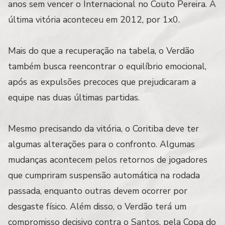
anos sem vencer o Internacional no Couto Pereira. A
última vitória aconteceu em 2012, por 1x0.
Mais do que a recuperação na tabela, o Verdão
também busca reencontrar o equilíbrio emocional,
após as expulsões precoces que prejudicaram a
equipe nas duas últimas partidas.
Mesmo precisando da vitória, o Coritiba deve ter
algumas alterações para o confronto. Algumas
mudanças acontecem pelos retornos de jogadores
que cumpriram suspensão automática na rodada
passada, enquanto outras devem ocorrer por
desgaste físico. Além disso, o Verdão terá um
compromisso decisivo contra o Santos, pela Copa do