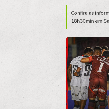
Confira as infor
18h30min em Sa