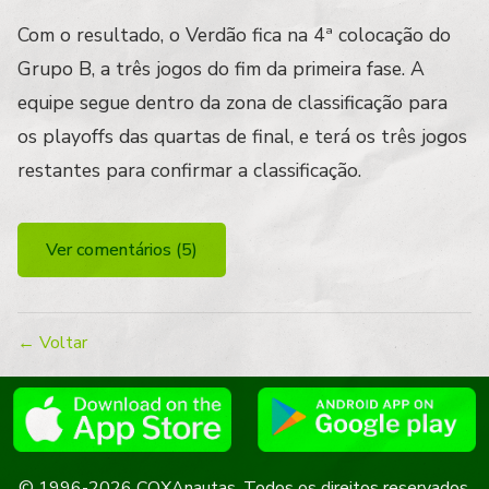
Com o resultado, o Verdão fica na 4ª colocação do
Grupo B, a três jogos do fim da primeira fase. A
equipe segue dentro da zona de classificação para
os playoffs das quartas de final, e terá os três jogos
restantes para confirmar a classificação.
Ver comentários (5)
← Voltar
© 1996-2026 COXAnautas. Todos os direitos reservados.