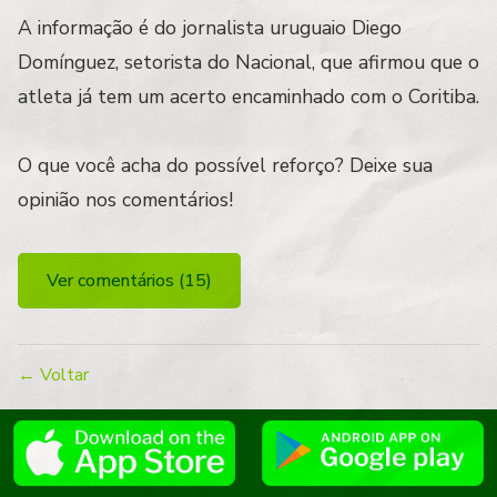
A informação é do jornalista uruguaio Diego
Domínguez, setorista do Nacional, que afirmou que o
atleta já tem um acerto encaminhado com o Coritiba.
O que você acha do possível reforço? Deixe sua
opinião nos comentários!
Ver comentários (15)
← Voltar