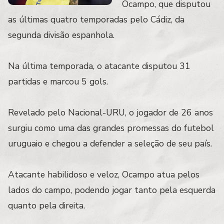
Ocampo, que disputou
as últimas quatro temporadas pelo Cádiz, da
segunda divisão espanhola.
Na última temporada, o atacante disputou 31
partidas e marcou 5 gols.
Revelado pelo Nacional-URU, o jogador de 26 anos
surgiu como uma das grandes promessas do futebol
uruguaio e chegou a defender a seleção de seu país.
Atacante habilidoso e veloz, Ocampo atua pelos
lados do campo, podendo jogar tanto pela esquerda
quanto pela direita.