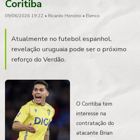
Coritiba
09/06/2026 19:22
•
Ricardo Honório
•
Elenco
Atualmente no futebol espanhol,
revelação uruguaia pode ser o próximo
reforço do Verdão.
O Coritiba tem
interesse na
contratação do
atacante Brian