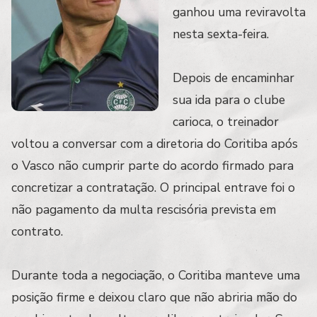
ganhou uma reviravolta
nesta sexta-feira.
Depois de encaminhar
sua ida para o clube
carioca, o treinador
voltou a conversar com a diretoria do Coritiba após
o Vasco não cumprir parte do acordo firmado para
concretizar a contratação. O principal entrave foi o
não pagamento da multa rescisória prevista em
contrato.
Durante toda a negociação, o Coritiba manteve uma
posição firme e deixou claro que não abriria mão do