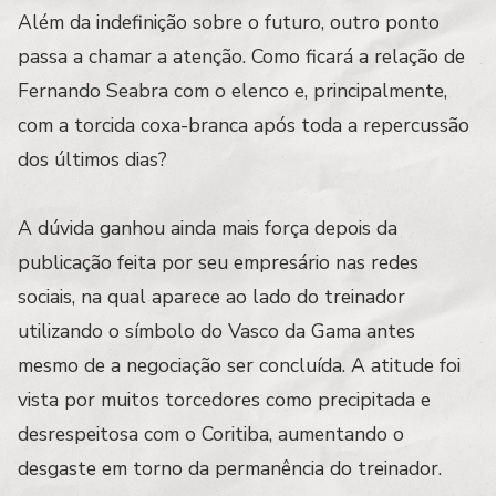
Além da indefinição sobre o futuro, outro ponto
passa a chamar a atenção. Como ficará a relação de
Fernando Seabra com o elenco e, principalmente,
com a torcida coxa-branca após toda a repercussão
dos últimos dias?
A dúvida ganhou ainda mais força depois da
publicação feita por seu empresário nas redes
sociais, na qual aparece ao lado do treinador
utilizando o símbolo do Vasco da Gama antes
mesmo de a negociação ser concluída. A atitude foi
vista por muitos torcedores como precipitada e
desrespeitosa com o Coritiba, aumentando o
desgaste em torno da permanência do treinador.