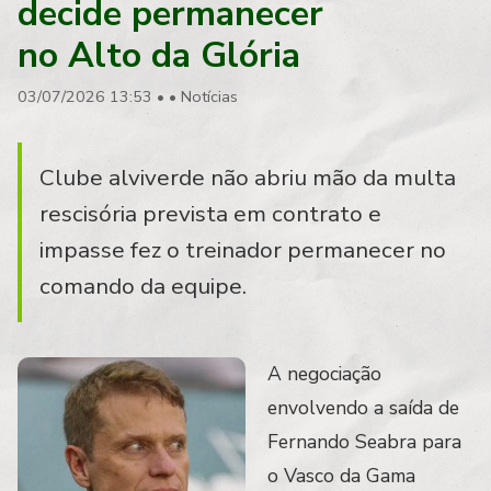
decide permanecer
no Alto da Glória
03/07/2026 13:53
•
•
Notícias
Clube alviverde não abriu mão da multa
rescisória prevista em contrato e
impasse fez o treinador permanecer no
comando da equipe.
A negociação
envolvendo a saída de
Fernando Seabra para
o Vasco da Gama