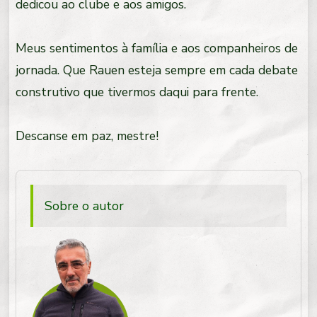
dedicou ao clube e aos amigos.
Meus sentimentos à família e aos companheiros de
jornada. Que Rauen esteja sempre em cada debate
construtivo que tivermos daqui para frente.
Descanse em paz, mestre!
Sobre o autor