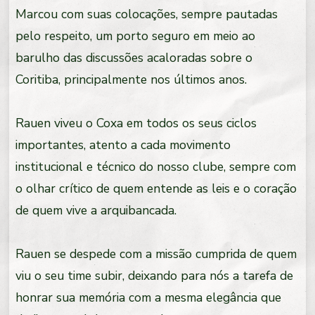
Marcou com suas colocações, sempre pautadas
pelo respeito, um porto seguro em meio ao
barulho das discussões acaloradas sobre o
Coritiba, principalmente nos últimos anos.
Rauen viveu o Coxa em todos os seus ciclos
importantes, atento a cada movimento
institucional e técnico do nosso clube, sempre com
o olhar crítico de quem entende as leis e o coração
de quem vive a arquibancada.
Rauen se despede com a missão cumprida de quem
viu o seu time subir, deixando para nós a tarefa de
honrar sua memória com a mesma elegância que