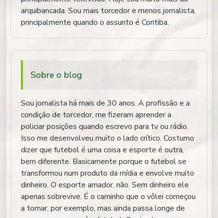
arquibancada. Sou mais torcedor e menos jornalista,
principalmente quando o assunto é Coritiba.
Sobre o blog
Sou jornalista há mais de 30 anos. A profissão e a
condição de torcedor, me fizeram aprender a
policiar posições quando escrevo para tv ou rádio.
Isso me desenvolveu muito o lado crítico. Costumo
dizer que futebol é uma coisa e esporte é outra,
bem diferente. Basicamente porque o futebol se
transformou num produto da mídia e envolve muito
dinheiro. O esporte amador, não. Sem dinheiro ele
apenas sobrevive. É o caminho que o vôlei começou
a tomar, por exemplo, mas ainda passa longe de