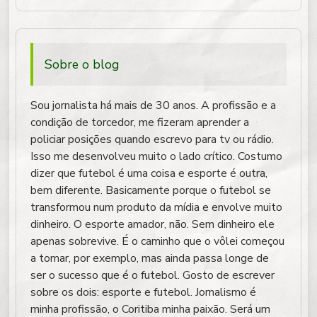
Sobre o blog
Sou jornalista há mais de 30 anos. A profissão e a
condição de torcedor, me fizeram aprender a
policiar posições quando escrevo para tv ou rádio.
Isso me desenvolveu muito o lado crítico. Costumo
dizer que futebol é uma coisa e esporte é outra,
bem diferente. Basicamente porque o futebol se
transformou num produto da mídia e envolve muito
dinheiro. O esporte amador, não. Sem dinheiro ele
apenas sobrevive. É o caminho que o vôlei começou
a tomar, por exemplo, mas ainda passa longe de
ser o sucesso que é o futebol. Gosto de escrever
sobre os dois: esporte e futebol. Jornalismo é
minha profissão, o Coritiba minha paixão. Será um