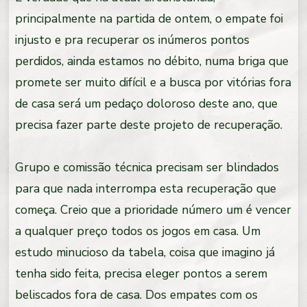
principalmente na partida de ontem, o empate foi
injusto e pra recuperar os inúmeros pontos
perdidos, ainda estamos no débito, numa briga que
promete ser muito difícil e a busca por vitórias fora
de casa será um pedaço doloroso deste ano, que
precisa fazer parte deste projeto de recuperação.
Grupo e comissão técnica precisam ser blindados
para que nada interrompa esta recuperação que
começa. Creio que a prioridade número um é vencer
a qualquer preço todos os jogos em casa. Um
estudo minucioso da tabela, coisa que imagino já
tenha sido feita, precisa eleger pontos a serem
beliscados fora de casa. Dos empates com os