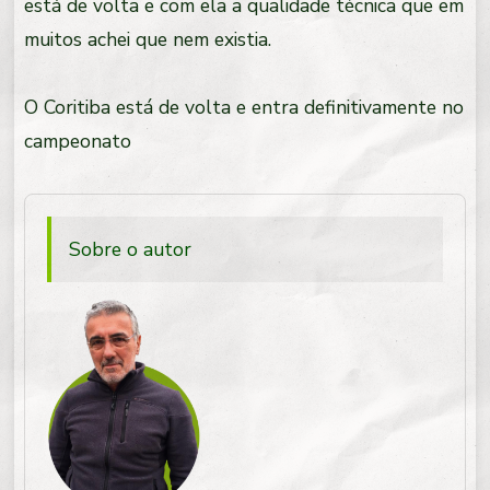
está de volta e com ela a qualidade técnica que em
muitos achei que nem existia.
O Coritiba está de volta e entra definitivamente no
campeonato
Sobre o autor