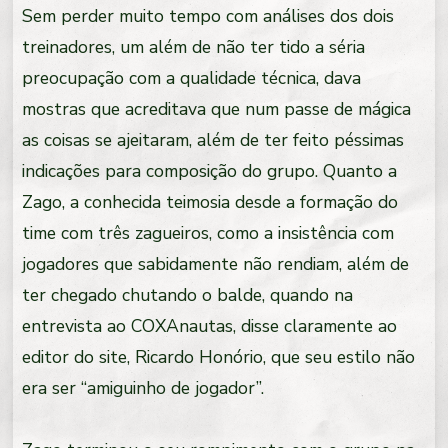
Sem perder muito tempo com análises dos dois
treinadores, um além de não ter tido a séria
preocupação com a qualidade técnica, dava
mostras que acreditava que num passe de mágica
as coisas se ajeitaram, além de ter feito péssimas
indicações para composição do grupo. Quanto a
Zago, a conhecida teimosia desde a formação do
time com três zagueiros, como a insistência com
jogadores que sabidamente não rendiam, além de
ter chegado chutando o balde, quando na
entrevista ao COXAnautas, disse claramente ao
editor do site, Ricardo Honório, que seu estilo não
era ser “amiguinho de jogador”.