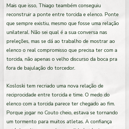
Mais que isso, Thiago teambém conseguiu
reconstruir a ponte entre torcida e elenco. Ponte
que sempre existiu, mesmo que fosse uma relação
unilateral. Não sei qual é a sua conversa nas
preleções, mas se dá ao trabalho de mostrar ao
elenco o real compromisso que precisa ter com a
torcida, não apenas o velho discurso da boca pra
fora de bajulação do torcedor.
Kosloski tem recriado uma nova relação de
reciprocidade entre torcida e time. O medo do
elenco com a torcida parece ter chegado ao fim.
Porque jogar no Couto cheio, estava se tornando
um tormento para muitos atletas. A confiança