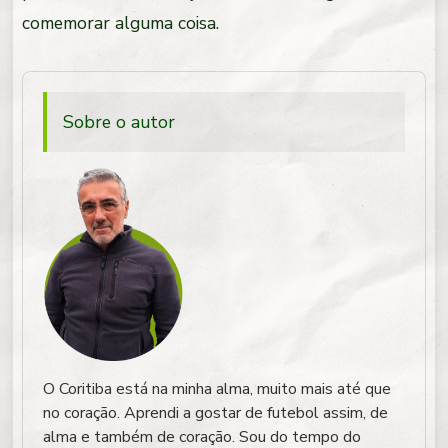
comemorar alguma coisa.
Sobre o autor
O Coritiba está na minha alma, muito mais até que
no coração. Aprendi a gostar de futebol assim, de
alma e também de coração. Sou do tempo do