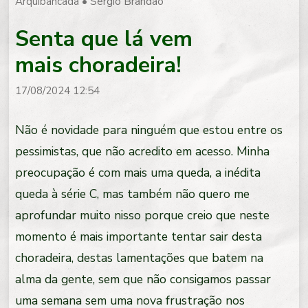
Arquibancada
•
Sergio Brandão
Senta que lá vem
mais choradeira!
17/08/2024 12:54
Não é novidade para ninguém que estou entre os
pessimistas, que não acredito em acesso. Minha
preocupação é com mais uma queda, a inédita
queda à série C, mas também não quero me
aprofundar muito nisso porque creio que neste
momento é mais importante tentar sair desta
choradeira, destas lamentações que batem na
alma da gente, sem que não consigamos passar
uma semana sem uma nova frustração nos