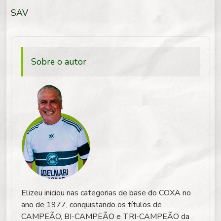
SAV
Sobre o autor
Elizeu iniciou nas categorias de base do COXA no
ano de 1977, conquistando os títulos de
CAMPEÃO, BI-CAMPEÃO e TRI-CAMPEÃO da