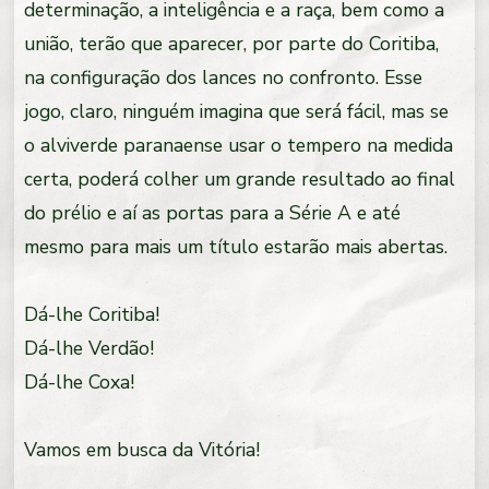
determinação, a inteligência e a raça, bem como a
união, terão que aparecer, por parte do Coritiba,
na configuração dos lances no confronto. Esse
jogo, claro, ninguém imagina que será fácil, mas se
o alviverde paranaense usar o tempero na medida
certa, poderá colher um grande resultado ao final
do prélio e aí as portas para a Série A e até
mesmo para mais um título estarão mais abertas.
Dá-lhe Coritiba!
Dá-lhe Verdão!
Dá-lhe Coxa!
Vamos em busca da Vitória!