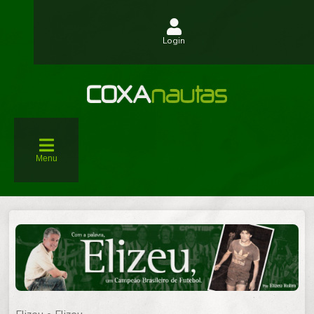
Login
Menu