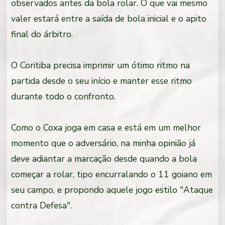
observados antes da bola rolar. O que vai mesmo
valer estará entre a saída de bola inicial e o apito
final do árbitro.
O Coritiba precisa imprimir um ótimo ritmo na
partida desde o seu início e manter esse ritmo
durante todo o confronto.
Como o Coxa joga em casa e está em um melhor
momento que o adversário, na minha opinião já
deve adiantar a marcação desde quando a bola
começar a rolar, tipo encurralando o 11 goiano em
seu campo, e propondo aquele jogo estilo "Ataque
contra Defesa".