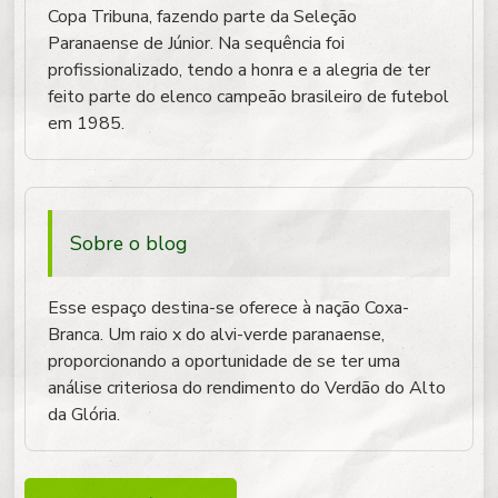
Copa Tribuna, fazendo parte da Seleção
Paranaense de Júnior. Na sequência foi
profissionalizado, tendo a honra e a alegria de ter
feito parte do elenco campeão brasileiro de futebol
em 1985.
Sobre o blog
Esse espaço destina-se oferece à nação Coxa-
Branca. Um raio x do alvi-verde paranaense,
proporcionando a oportunidade de se ter uma
análise criteriosa do rendimento do Verdão do Alto
da Glória.