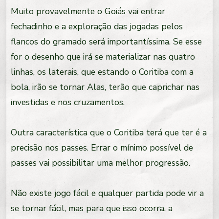
Muito provavelmente o Goiás vai entrar
fechadinho e a exploração das jogadas pelos
flancos do gramado será importantíssima. Se esse
for o desenho que irá se materializar nas quatro
linhas, os laterais, que estando o Coritiba com a
bola, irão se tornar Alas, terão que caprichar nas
investidas e nos cruzamentos.
Outra característica que o Coritiba terá que ter é a
precisão nos passes. Errar o mínimo possível de
passes vai possibilitar uma melhor progressão.
Não existe jogo fácil e qualquer partida pode vir a
se tornar fácil, mas para que isso ocorra, a