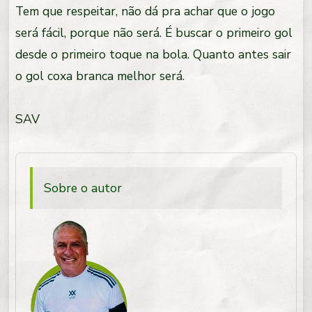
Tem que respeitar, não dá pra achar que o jogo
será fácil, porque não será. É buscar o primeiro gol
desde o primeiro toque na bola. Quanto antes sair
o gol coxa branca melhor será.
SAV
Sobre o autor