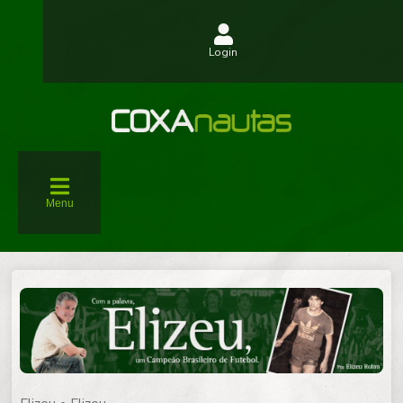
Login
Menu