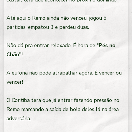
Até aqui o Remo ainda não venceu, jogou 5
partidas, empatou 3 e perdeu duas.
Não dá pra entrar relaxado. É hora de "
Pés no
Chão"
!
A euforia não pode atrapalhar agora. É vencer ou
vencer!
O Coritiba terá que já entrar fazendo pressão no
Remo marcando a saída de bola deles lá na área
adversária.