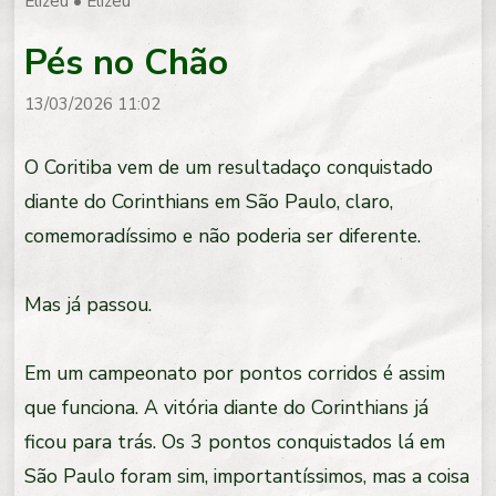
Elizeu
•
Elizeu
Pés no Chão
13/03/2026 11:02
O Coritiba vem de um resultadaço conquistado
diante do Corinthians em São Paulo, claro,
comemoradíssimo e não poderia ser diferente.
Mas já passou.
Em um campeonato por pontos corridos é assim
que funciona. A vitória diante do Corinthians já
ficou para trás. Os 3 pontos conquistados lá em
São Paulo foram sim, importantíssimos, mas a coisa