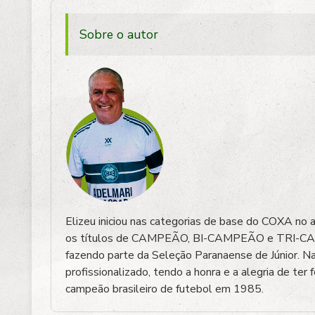
Sobre o autor
Elizeu iniciou nas categorias de base do COXA no
os títulos de CAMPEÃO, BI-CAMPEÃO e TRI-CA
fazendo parte da Seleção Paranaense de Júnior. Na
profissionalizado, tendo a honra e a alegria de ter 
campeão brasileiro de futebol em 1985.