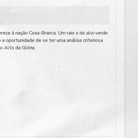
rece à nação Coxa-Branca. Um raio x do alvi-verde
 a oportunidade de se ter uma análise criteriosa
 Alto da Glória.