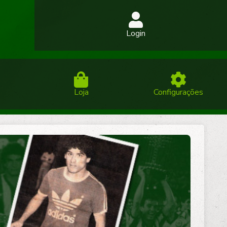
Login
Loja
Configurações