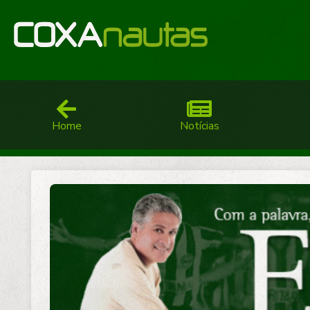
Home
Notícias