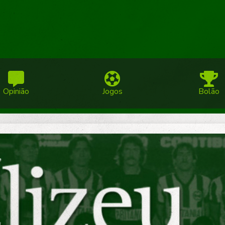
Opinião
Jogos
Bolão