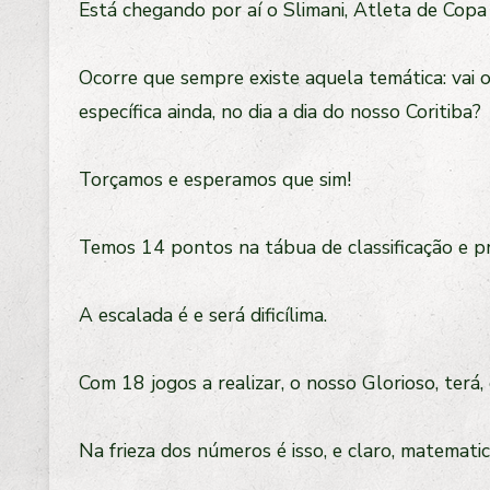
Está chegando por aí o Slimani, Atleta de Copa
Ocorre que sempre existe aquela temática: vai o
específica ainda, no dia a dia do nosso Coritiba?
Torçamos e esperamos que sim!
Temos 14 pontos na tábua de classificação e p
A escalada é e será dificílima.
Com 18 jogos a realizar, o nosso Glorioso, ter
Na frieza dos números é isso, e claro, matematic