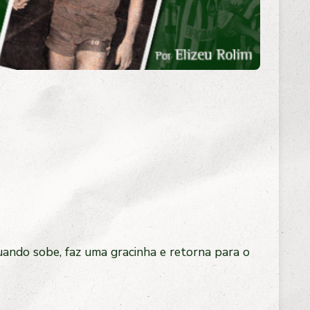
ando sobe, faz uma gracinha e retorna para o