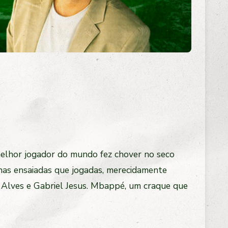
melhor jogador do mundo fez chover no seco
inhas ensaiadas que jogadas, merecidamente
 Alves e Gabriel Jesus. Mbappé, um craque que