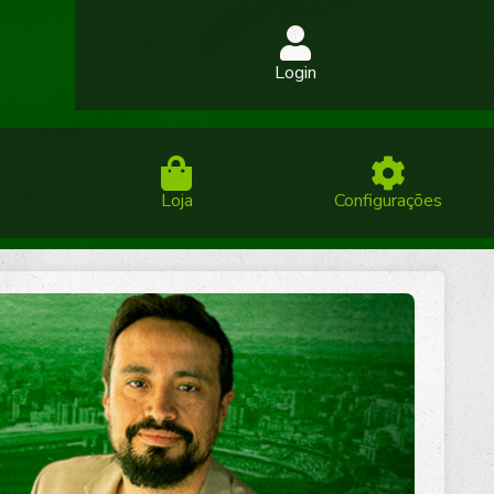
Login
Loja
Configurações