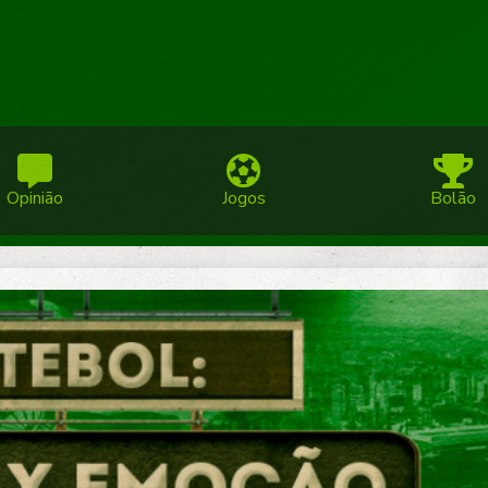
Opinião
Jogos
Bolão