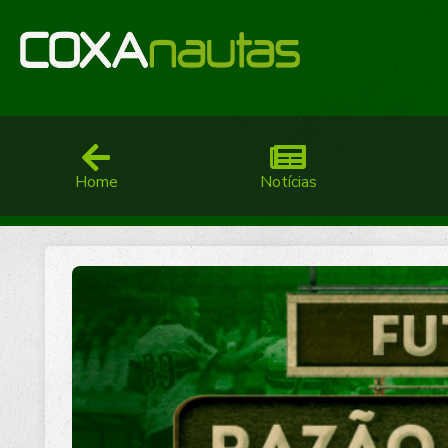
Home
Notícias