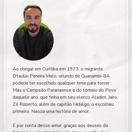
Ao chegar em Curitiba em 1973, o migrante
Otacílio Pereira Melo, oriundo de Guanambi-BA,
poderia ter escolhido qualquer time para torcer.
Mas o Campeão Paranaense e do torneio do Povo
daquele ano, que tinha em seu elenco Aladim, Jairo,
Zé Roberto, além de capitão Hidalgo, o escolheu
primeiro. Nascia uma história de amor.
E por conta desse amor, graças aos deuses do