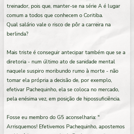
treinador, pois que, manter-se na série A é lugar
comum a todos que conhecem o Coritiba.
Qual salário vale o risco de pôr a carreira na
berlinda?
Mais triste é conseguir antecipar também que se a
diretoria - num último ato de sanidade mental
naquele suspiro moribundo rumo à morte - não
tomar ela própria a decisão de, por exemplo,
efetivar Pachequinho, ela se coloca no mercado,
pela enésima vez, em posição de hipossuficiência.
Fosse eu membro do G5 aconselharia: "
Arrisquemos! Efetivemos Pachequinho, apostemos