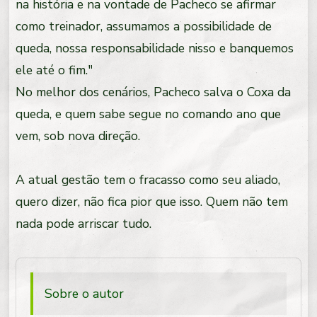
na história e na vontade de Pacheco se afirmar
como treinador, assumamos a possibilidade de
queda, nossa responsabilidade nisso e banquemos
ele até o fim."
No melhor dos cenários, Pacheco salva o Coxa da
queda, e quem sabe segue no comando ano que
vem, sob nova direção.
A atual gestão tem o fracasso como seu aliado,
quero dizer, não fica pior que isso. Quem não tem
nada pode arriscar tudo.
Sobre o autor