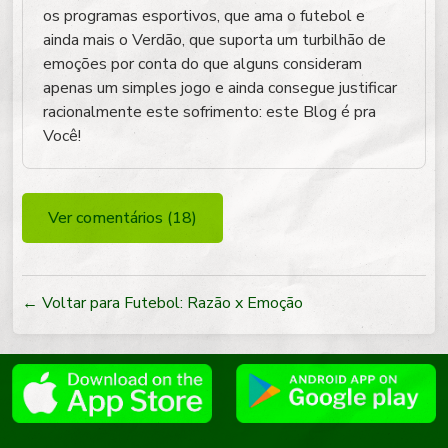
os programas esportivos, que ama o futebol e
ainda mais o Verdão, que suporta um turbilhão de
emoções por conta do que alguns consideram
apenas um simples jogo e ainda consegue justificar
racionalmente este sofrimento: este Blog é pra
Você!
Ver comentários (18)
← Voltar para Futebol: Razão x Emoção