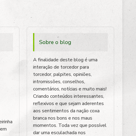
Sobre o blog
A finalidade deste blog é uma
interação de torcedor para
torcedor, palpites, opiniões,
intromissões, conselhos,
comentários, notícias e muito mais!
Criando conteúdos interessantes,
reflexivos e que sejam aderentes
aos sentimentos da nação coxa
branca nos bons e nos maus
irinha
momentos. Toda vez que possível
bem
dar uma esculachada nos