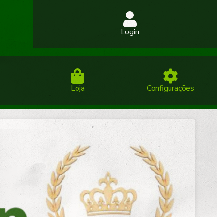
Login
Loja
Configurações