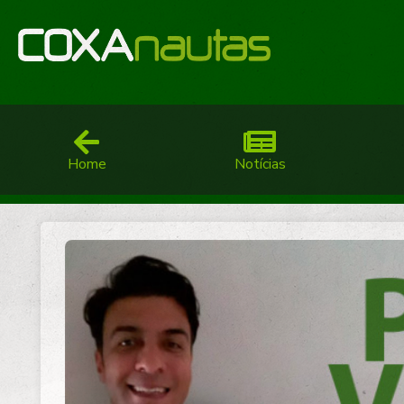
Home
Notícias