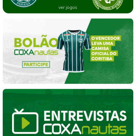
ver jogos