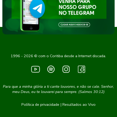
1996 - 2026 © com o Coritiba desde a Internet discada.
Para que a minha glória a ti cante louvores, e não se cale. Senhor,
meu Deus, eu te louvarei para sempre. (Salmos 30:12)
Política de privacidade
|
Resultados ao Vivo