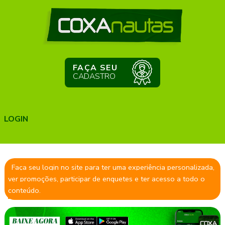
FAÇA SEU
CADASTRO
LOGIN
Faça seu login no site para ter uma experiência personalizada,
ver promoções, participar de enquetes e ter acesso a todo o
conteúdo.