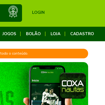
LOGIN
JOGOS
BOLÃO
LOJA
CADASTRO
a todo o conteúdo.