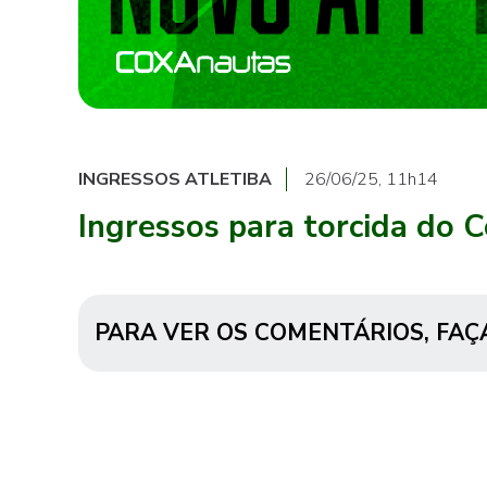
INGRESSOS ATLETIBA
26/06/25, 11h14
Ingressos para torcida do C
PARA VER OS COMENTÁRIOS,
FAÇ