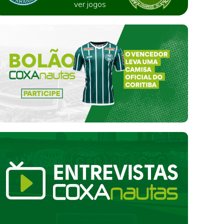
ver jogos