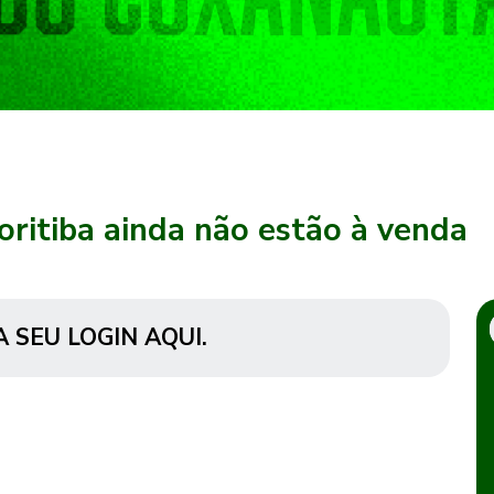
oritiba ainda não estão à venda
A SEU LOGIN AQUI
.