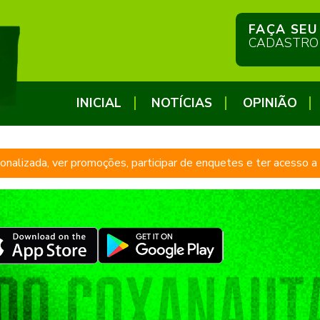
FAÇA SEU
CADASTRO
INICIAL
NOTÍCIAS
OPINIÃO
sonalizada, ver promoções, participar de enquetes e ter acesso 