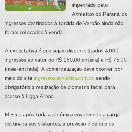
impetrado pelo
Athletico do Paraná, os
ingressos destinados à torcida do Verdão ainda não
foram colocados à venda.
A expectativa é que sejam disponibilizados 4.000
ingressos ao valor de R$ 150,00 (inteira) e R$ 75,00
(meia-entrada). A comercialização deve ocorrer por
meio do site
ingressos.athletico.com.br
, sendo
obrigatória a realização de biometria facial para
acesso à Ligga Arena.
Mesmo após toda a polêmica envolvendo a carga
destinada aos visitantes, a previsão é de que os