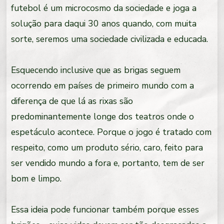
futebol é um microcosmo da sociedade e joga a
solução para daqui 30 anos quando, com muita
sorte, seremos uma sociedade civilizada e educada.
Esquecendo inclusive que as brigas seguem
ocorrendo em países de primeiro mundo com a
diferença de que lá as rixas são
predominantemente longe dos teatros onde o
espetáculo acontece. Porque o jogo é tratado com
respeito, como um produto sério, caro, feito para
ser vendido mundo a fora e, portanto, tem de ser
bom e limpo.
Essa ideia pode funcionar também porque esses