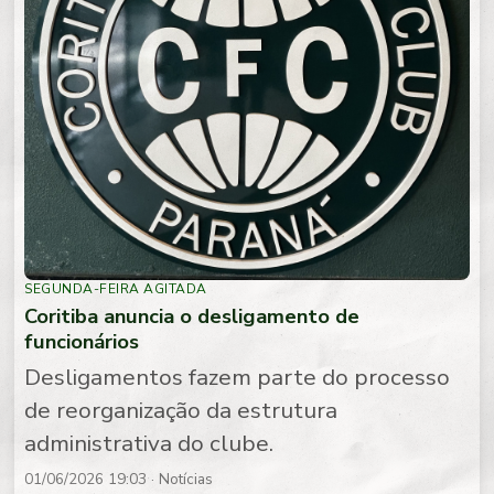
SEGUNDA-FEIRA AGITADA
Coritiba anuncia o desligamento de
funcionários
Desligamentos fazem parte do processo
de reorganização da estrutura
administrativa do clube.
01/06/2026 19:03
· Notícias