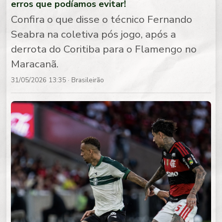
erros que podíamos evitar!
Confira o que disse o técnico Fernando
Seabra na coletiva pós jogo, após a
derrota do Coritiba para o Flamengo no
Maracanã.
31/05/2026 13:35
· Brasileirão