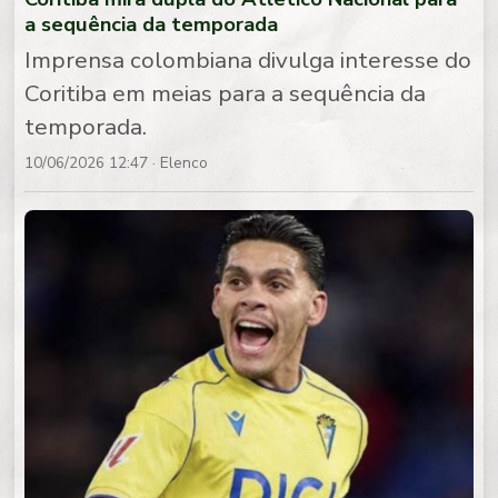
a sequência da temporada
Imprensa colombiana divulga interesse do
Coritiba em meias para a sequência da
temporada.
10/06/2026 12:47
· Elenco