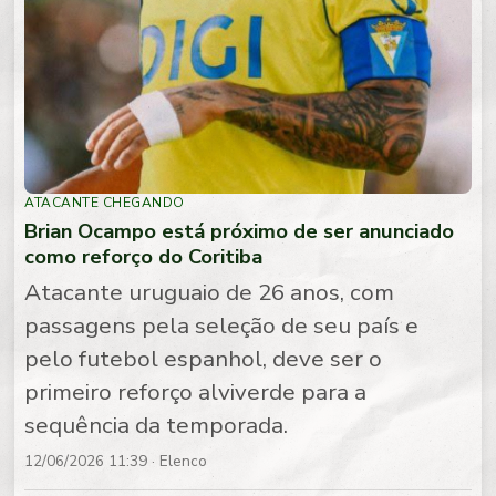
ATACANTE CHEGANDO
Brian Ocampo está próximo de ser anunciado
como reforço do Coritiba
Atacante uruguaio de 26 anos, com
passagens pela seleção de seu país e
pelo futebol espanhol, deve ser o
primeiro reforço alviverde para a
sequência da temporada.
12/06/2026 11:39
· Elenco