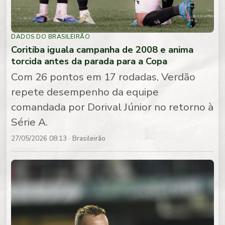
DADOS DO BRASILEIRÃO
Coritiba iguala campanha de 2008 e anima
torcida antes da parada para a Copa
Com 26 pontos em 17 rodadas, Verdão
repete desempenho da equipe
comandada por Dorival Júnior no retorno à
Série A.
27/05/2026 08:13
· Brasileirão