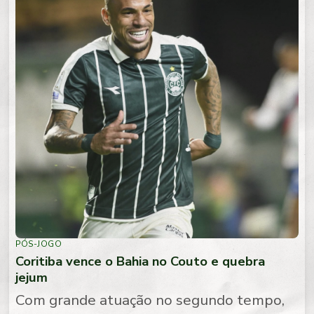
PÓS-JOGO
Coritiba vence o Bahia no Couto e quebra
jejum
Com grande atuação no segundo tempo,