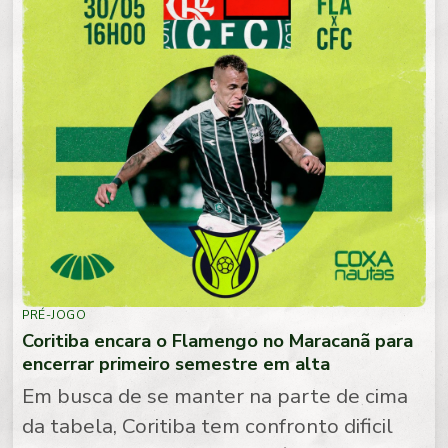
PRÉ-JOGO
Coritiba encara o Flamengo no Maracanã para
encerrar primeiro semestre em alta
Em busca de se manter na parte de cima
da tabela, Coritiba tem confronto dificil