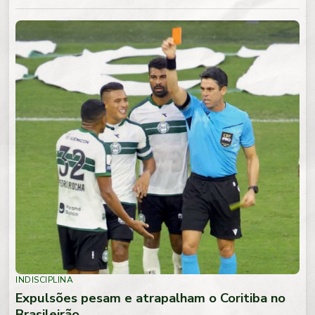
INDISCIPLINA
Expulsões pesam e atrapalham o Coritiba no
Brasileirão