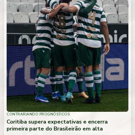
CONTRARIANDO PROGNÓSTICOS
Coritiba supera expectativas e encerra
primeira parte do Brasileirão em alta