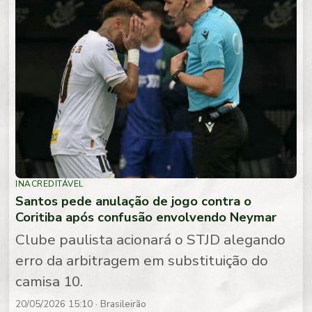
INACREDITÁVEL
Santos pede anulação de jogo contra o
Coritiba após confusão envolvendo Neymar
Clube paulista acionará o STJD alegando
erro da arbitragem em substituição do
camisa 10.
20/05/2026 15:10
· Brasileirão