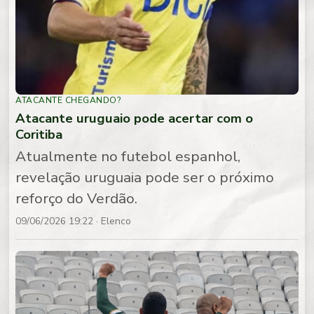
ATACANTE CHEGANDO?
Atacante uruguaio pode acertar com o
Coritiba
Atualmente no futebol espanhol,
revelação uruguaia pode ser o próximo
reforço do Verdão.
09/06/2026 19:22
· Elenco