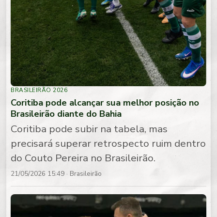
BRASILEIRÃO 2026
Coritiba pode alcançar sua melhor posição no
Brasileirão diante do Bahia
Coritiba pode subir na tabela, mas
precisará superar retrospecto ruim dentro
do Couto Pereira no Brasileirão.
21/05/2026 15:49
· Brasileirão