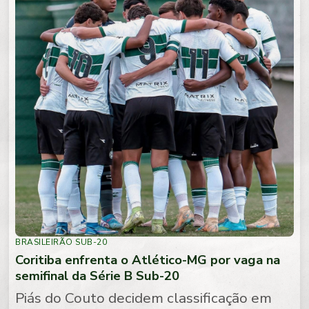
BRASILEIRÃO SUB-20
Coritiba enfrenta o Atlético-MG por vaga na
semifinal da Série B Sub-20
Piás do Couto decidem classificação em