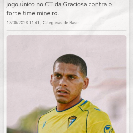
jogo único no CT da Graciosa contra o
forte time mineiro.
17/06/2026 11:41
· Categorias de Base