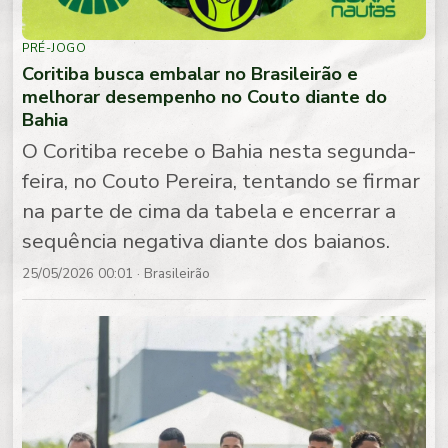
PRÉ-JOGO
Coritiba busca embalar no Brasileirão e
melhorar desempenho no Couto diante do
Bahia
O Coritiba recebe o Bahia nesta segunda-
feira, no Couto Pereira, tentando se firmar
na parte de cima da tabela e encerrar a
sequência negativa diante dos baianos.
25/05/2026 00:01
· Brasileirão