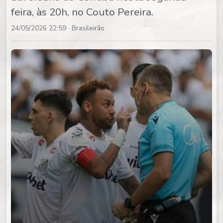
feira, às 20h, no Couto Pereira.
24/05/2026 22:59
· Brasileirão