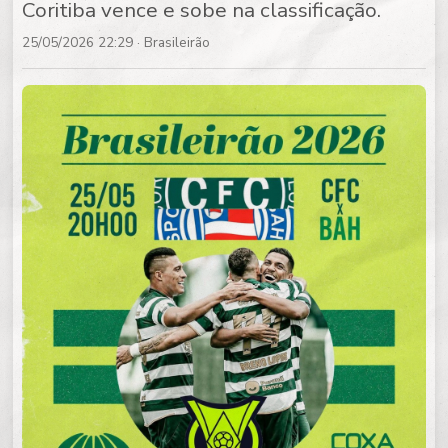
Coritiba vence e sobe na classificação.
25/05/2026 22:29
· Brasileirão