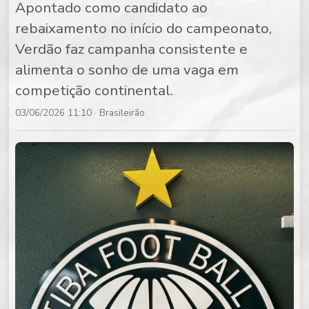
Apontado como candidato ao
rebaixamento no início do campeonato,
Verdão faz campanha consistente e
alimenta o sonho de uma vaga em
competição continental.
03/06/2026 11:10
· Brasileirão