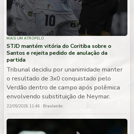
MAIS UM ATROPELO
STJD mantém vitória do Coritiba sobre o
Santos e rejeita pedido de anulação da
partida
Tribunal decidiu por unanimidade manter
o resultado de 3x0 conquistado pelo
Verdão dentro de campo após polêmica
envolvendo substituição de Neymar.
22/05/2026 11:46
· Brasileirão