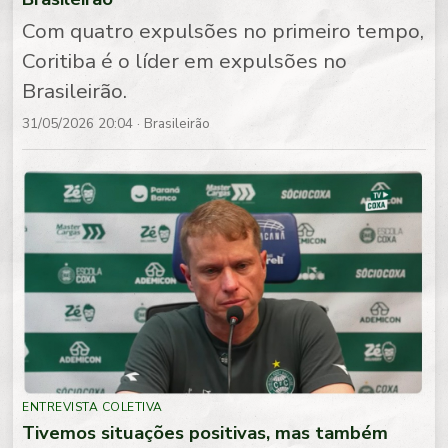
Com quatro expulsões no primeiro tempo,
Coritiba é o líder em expulsões no
Brasileirão.
31/05/2026 20:04
· Brasileirão
ENTREVISTA COLETIVA
Tivemos situações positivas, mas também