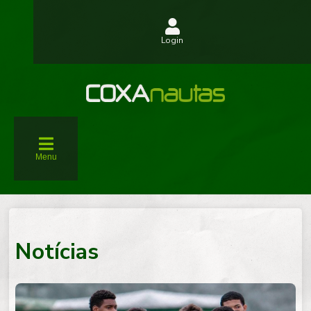
Login
Menu
Notícias