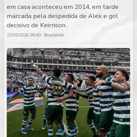
em casa aconteceu em 2014, em tarde
marcada pela despedida de Alex e gol
decisivo de Keirrison.
22/05/2026 09:40
· Brasileirão