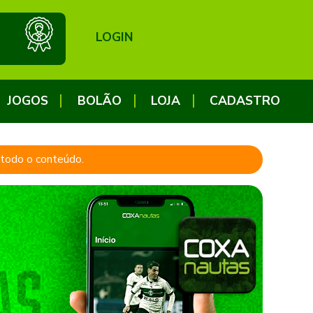
LOGIN
JOGOS
BOLÃO
LOJA
CADASTRO
a todo o conteúdo.