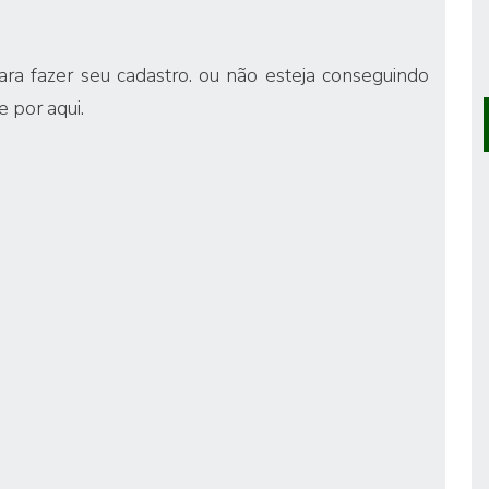
para fazer seu cadastro
. ou não esteja conseguindo
e por aqui.