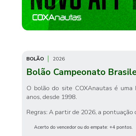
BOLÃO
2026
Bolão Campeonato Brasile
O bolão do site COXAnautas é uma bri
anos, desde 1998.
Regras: A partir de 2026, a pontuação 
Acerto do vencedor ou do empate: +4 pontos.