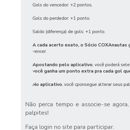
Gols do vencedor: +2 pontos.
Gols do perdedor: +1 ponto.
Saldo (diferença) de gols: +1 ponto.
A cada acerto exato, o Sócio COXAnautas 
vencer.
Apostando pelo aplicativo
, você poderá sele
você ganha um ponto extra pra cada gol qu
No aplicativo
, você cponsegue alterar seus pal
Não perca tempo e
associe-se agora
palpites!
Faça login no site para participar.