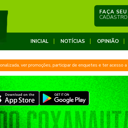
FAÇA SEU
CADASTRO
INICIAL
NOTÍCIAS
OPINIÃO
sonalizada, ver promoções, participar de enquetes e ter acesso 