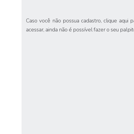
Caso você não possua cadastro,
clique aqui 
acessar, ainda não é possível fazer o seu palpit