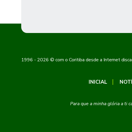
1996 - 2026 © com o Coritiba desde a Internet disca
INICIAL
NOT
Para que a minha glória a ti 