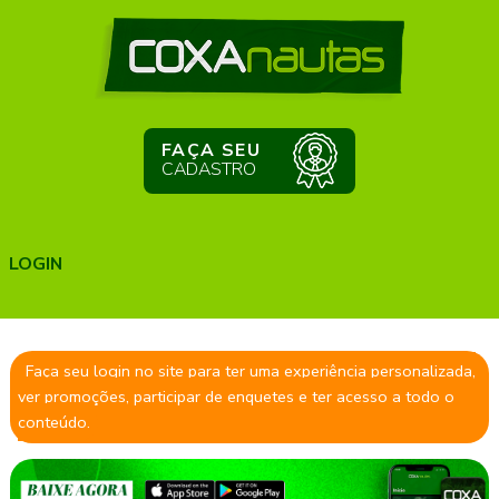
FAÇA SEU
CADASTRO
LOGIN
Faça seu login no site para ter uma experiência personalizada,
ver promoções, participar de enquetes e ter acesso a todo o
conteúdo.