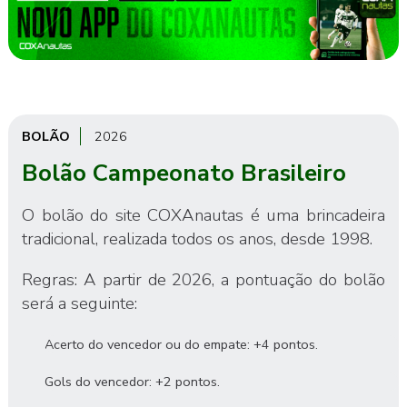
BOLÃO
2026
Bolão Campeonato Brasileiro
O bolão do site COXAnautas é uma brincadeira
tradicional, realizada todos os anos, desde 1998.
Regras: A partir de 2026, a pontuação do bolão
será a seguinte:
Acerto do vencedor ou do empate: +4 pontos.
Gols do vencedor: +2 pontos.