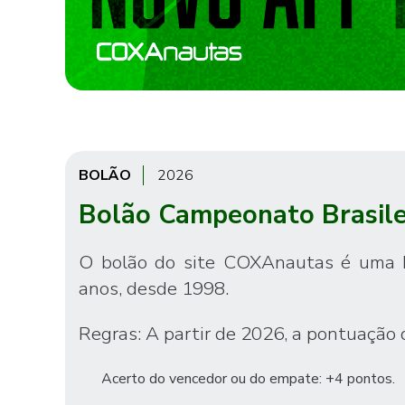
BOLÃO
2026
Bolão Campeonato Brasile
O bolão do site COXAnautas é uma bri
anos, desde 1998.
Regras: A partir de 2026, a pontuação 
Acerto do vencedor ou do empate: +4 pontos.