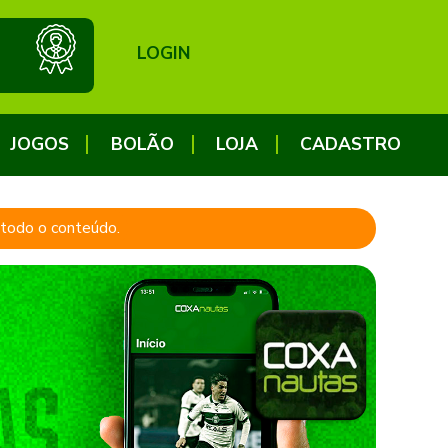
LOGIN
JOGOS
BOLÃO
LOJA
CADASTRO
a todo o conteúdo.