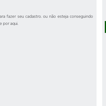
para fazer seu cadastro
. ou não esteja conseguindo
e por aqui.