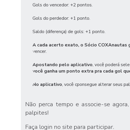
Gols do vencedor: +2 pontos.
Gols do perdedor: +1 ponto.
Saldo (diferença) de gols: +1 ponto.
A cada acerto exato, o Sócio COXAnautas 
vencer.
Apostando pelo aplicativo
, você poderá sele
você ganha um ponto extra pra cada gol qu
No aplicativo
, você cponsegue alterar seus pal
Não perca tempo e
associe-se agora
palpites!
Faça login no site para participar.