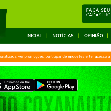
FAÇA SEU
CADASTRO
INICIAL
NOTÍCIAS
OPINIÃO
sonalizada, ver promoções, participar de enquetes e ter acesso 