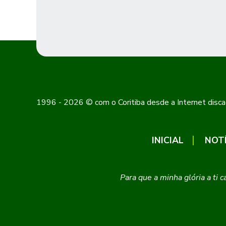
1996 - 2026 © com o Coritiba desde a Internet disca
INICIAL
NOT
Para que a minha glória a ti 