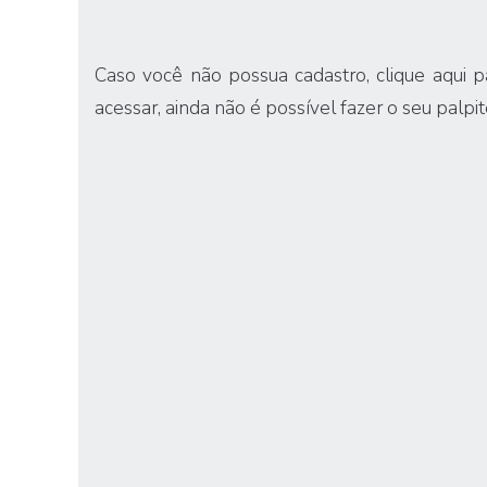
Caso você não possua cadastro,
clique aqui 
acessar, ainda não é possível fazer o seu palpit