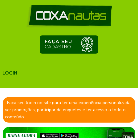
FAÇA SEU
CADASTRO
LOGIN
Faça seu login no site para ter uma experiência personalizada,
ver promoções, participar de enquetes e ter acesso a todo o
conteúdo.