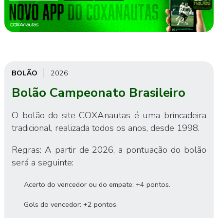
BOLÃO
2026
Bolão Campeonato Brasileiro
O bolão do site COXAnautas é uma brincadeira
tradicional, realizada todos os anos, desde 1998.
Regras: A partir de 2026, a pontuação do bolão
será a seguinte:
Acerto do vencedor ou do empate: +4 pontos.
Gols do vencedor: +2 pontos.